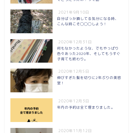
2021年9月10日
自分ばっか損してる気分になる時、
こんな時こそ◯◯◯しよう！
2020年12月31日
何もなかったような、でもやっぱり
色々あった2020年、そしてもうすぐ
子育ても終わり。
2020年12月5日
伸びすぎた髪を切りに2年ぶりの美容
室！
2020年12月3日
年内の予約は全て埋まりました。
2020年11月12日