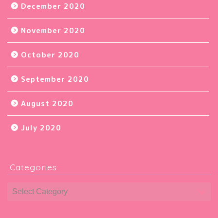
December 2020
November 2020
October 2020
September 2020
August 2020
July 2020
Categories