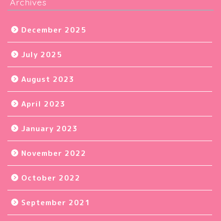
Archives
December 2025
July 2025
August 2023
April 2023
January 2023
November 2022
October 2022
September 2021