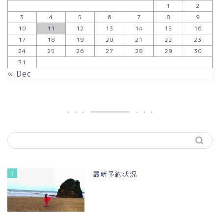
1
2
3
4
5
6
7
8
9
10
11
12
13
14
15
16
17
18
19
20
21
22
23
24
25
26
27
28
29
30
31
« Dec
1
最新予約状況