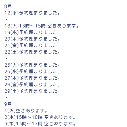
8月
12(水)予約埋まりました。
・
18(火)13時〜15時 空きあります。
19(水)予約埋まりました。
20(木)予約埋まりました。
21(金)予約埋まりました。
22(土)予約埋まりました。
・
25(火)予約埋まりました。
26(水)予約埋まりました。
27(木)予約埋まりました。
28(金)予約埋まりました。
29(土)予約埋まりました。
・
9月
1(火)空きあります。
2(水)15時〜18時 空きあります。
3(木)13時〜17時 空きあります。