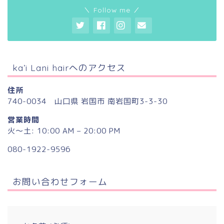
＼ Follow me ／
ka’i Lani hairへのアクセス
住所
740-0034 山口県 岩国市 南岩国町3-3-30
営業時間
火〜土: 10:00 AM – 20:00 PM
080-1922-9596
お問い合わせフォーム