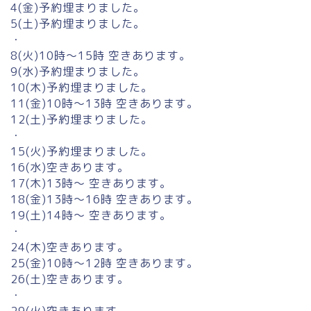
4(金)予約埋まりました。
5(土)予約埋まりました。
・
8(火)10時〜15時 空きあります。
9(水)予約埋まりました。
10(木)予約埋まりました。
11(金)10時〜13時 空きあります。
12(土)予約埋まりました。
・
15(火)予約埋まりました。
16(水)空きあります。
17(木)13時〜 空きあります。
18(金)13時〜16時 空きあります。
19(土)14時〜 空きあります。
・
24(木)空きあります。
25(金)10時〜12時 空きあります。
26(土)空きあります。
・