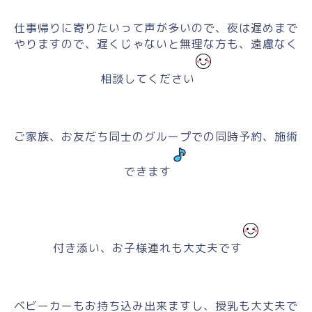
仕事帰りに寄りたいって声が多いので、夜は遅めまで
やりますので、遅くじゃないと無理な方も、遠慮なく
相談してください
ご家族、お友だち同士のグループでの同時予約、施術
できます
付き添い、お子様連れも大丈夫です
ベビーカーもお持ち込み出来ますし、授乳も大丈夫で