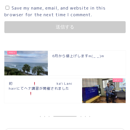
Save my name, email, and website in this
browser for the next time I comment.
6月から値上げしますm(_ _)m
初
ka'i Lani
hairにてヘナ講習が開催されました