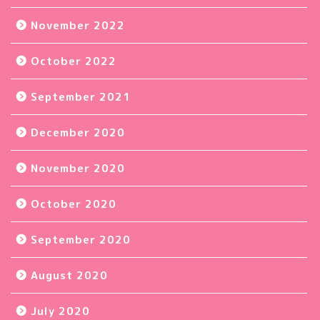
November 2022
October 2022
September 2021
December 2020
November 2020
October 2020
September 2020
August 2020
July 2020