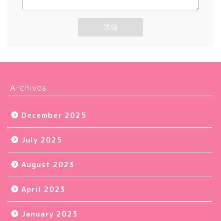
Archives
December 2025
July 2025
August 2023
April 2023
January 2023