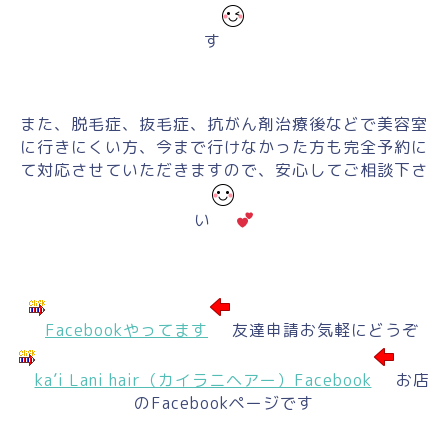
す
また、脱毛症、抜毛症、抗がん剤治療後などで美容室
に行きにくい方、今まで行けなかった方も完全予約に
て対応させていただきますので、安心してご相談下さ
い
Facebookやってます
友達申請お気軽にどうぞ
ka’i Lani hair（カイラニヘアー）Facebook
お店
のFacebookページです