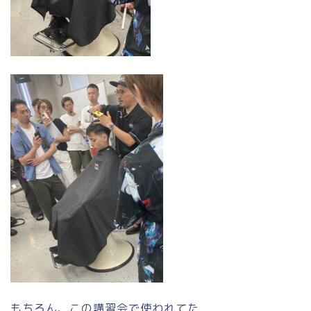
もちろん、この講習会で使われてた