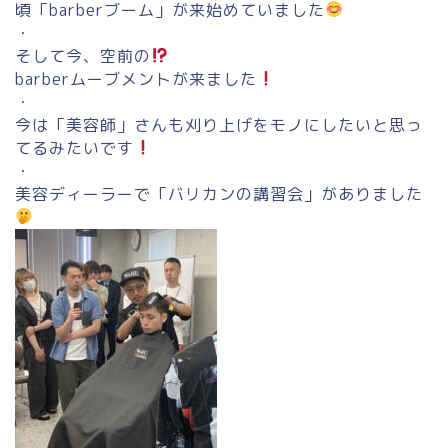
頃「barberブーム」が来始めていました
・
そして今、空前の
barberムーブメントが来ました
・
今は「美容師」さんも刈り上げをモノにしたいと思っ
てるみたいです
・
美容ディーラーで「バリカンの講習会」がありました