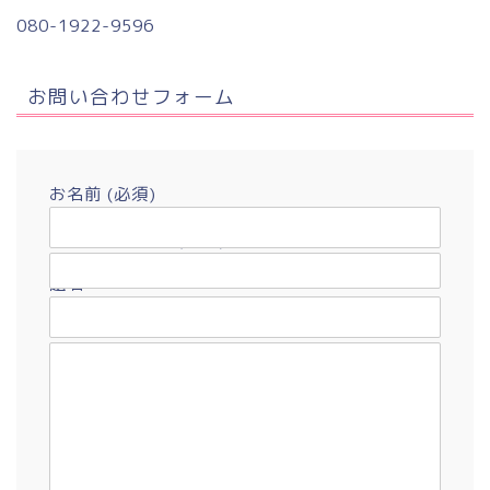
080-1922-9596
お問い合わせフォーム
お名前 (必須)
メールアドレス (必須)
題名
メッセージ本文