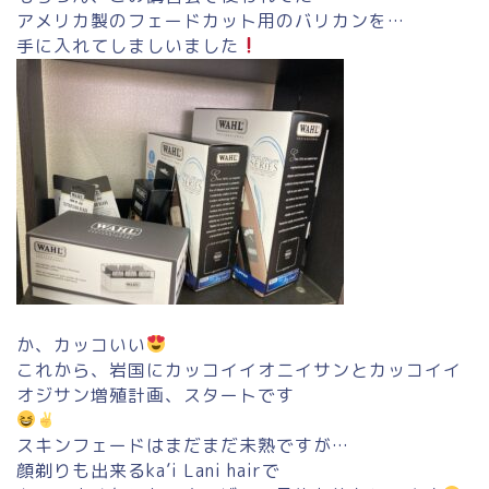
アメリカ製のフェードカット用のバリカンを…
手に入れてしましいました
か、カッコいい
これから、岩国にカッコイイオニイサンとカッコイイ
オジサン増殖計画、スタートです
スキンフェードはまだまだ未熟ですが…
顔剃りも出来るka’i Lani hairで