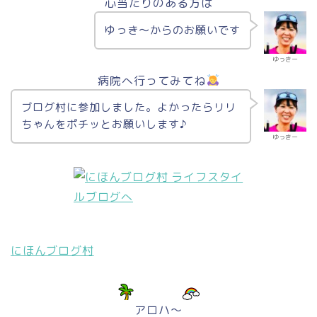
心当たりのある方は
ゆっき〜からのお願いです
ゆっきー
病院へ行ってみてね
ブログ村に参加しました。よかったらリリ
ちゃんをポチッとお願いします♪
ゆっきー
にほんブログ村
アロハ～