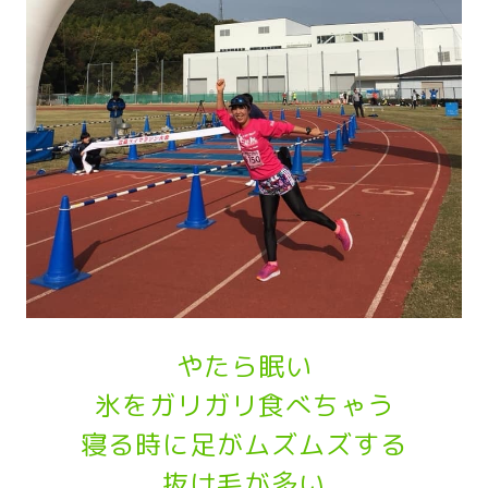
やたら眠い
氷をガリガリ食べちゃう
寝る時に足がムズムズする
抜け毛が多い