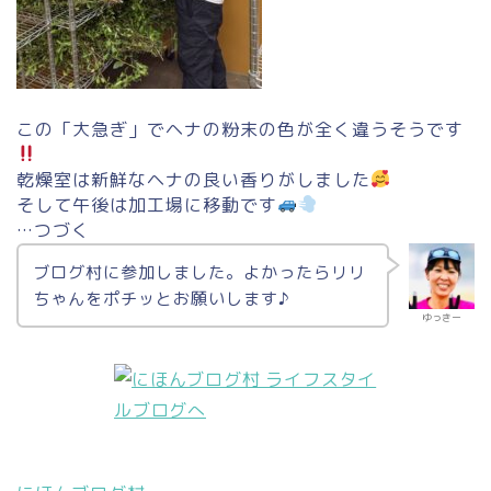
この「大急ぎ」でヘナの粉末の色が全く違うそうです
乾燥室は新鮮なヘナの良い香りがしました
そして午後は加工場に移動です
…つづく
ブログ村に参加しました。よかったらリリ
ちゃんをポチッとお願いします♪
ゆっきー