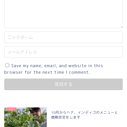
Save my name, email, and website in this
browser for the next time I comment.
10月からヘナ、インディゴのメニューと
価格改定をします