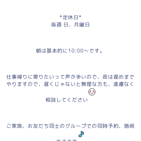
*定休日*
毎週 日、月曜日
朝は基本的に10:00～です。
仕事帰りに寄りたいって声が多いので、夜は遅めまで
やりますので、遅くじゃないと無理な方も、遠慮なく
相談してください
ご家族、お友だち同士のグループでの同時予約、施術