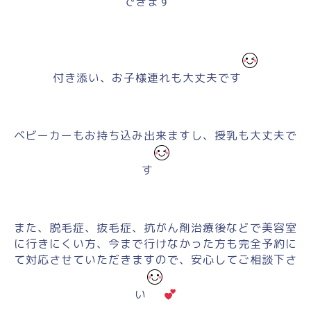
できます
付き添い、お子様連れも大丈夫です
ベビーカーもお持ち込み出来ますし、授乳も大丈夫で
す
また、脱毛症、抜毛症、抗がん剤治療後などで美容室
に行きにくい方、今まで行けなかった方も完全予約に
て対応させていただきますので、安心してご相談下さ
い