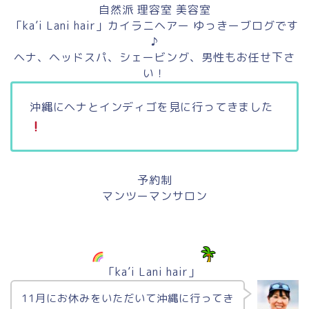
自然派 理容室 美容室
「ka’i Lani hair」カイラニヘアー ゆっきーブログです
♪
ヘナ、ヘッドスパ、シェービング、男性もお任せ下さ
い！
沖縄にヘナとインディゴを見に行ってきました
予約制
マンツーマンサロン
「ka’i Lani hair」
11月にお休みをいただいて沖縄に行ってき