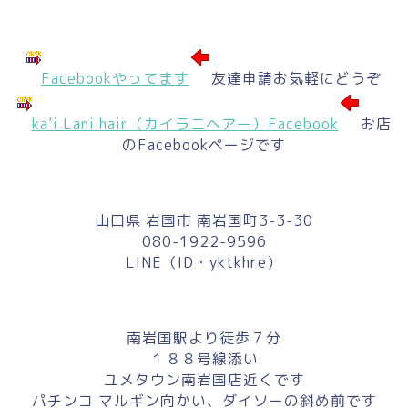
Facebookやってます
友達申請お気軽にどうぞ
ka’i Lani hair（カイラニヘアー）Facebook
お店
のFacebookページです
山口県 岩国市 南岩国町3-3-30
080-1922-9596
LINE（ID・yktkhre）
南岩国駅より徒歩７分
１８８号線添い
ユメタウン南岩国店近くです
パチンコ マルギン向かい、ダイソーの斜め前です