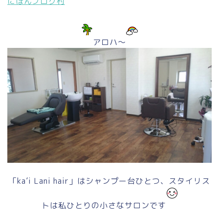
にほんブログ村
アロハ～
「ka’i Lani hair」はシャンプー台ひとつ、スタイリス
トは私ひとりの小さなサロンです