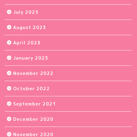
July 2025
August 2023
April 2023
January 2023
November 2022
October 2022
September 2021
December 2020
November 2020