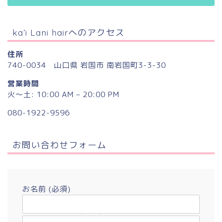
ka’i Lani hairへのアクセス
住所
740-0034 山口県 岩国市 南岩国町3-3-30
営業時間
火〜土: 10:00 AM – 20:00 PM
080-1922-9596
お問い合わせフォーム
お名前 (必須)
メールアドレス (必須)