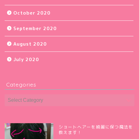
October 2020
September 2020
August 2020
July 2020
Categories
ショートヘアーを綺麗に保つ魔法を
教えます！