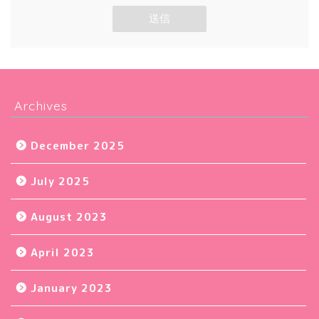
Archives
December 2025
July 2025
August 2023
April 2023
January 2023