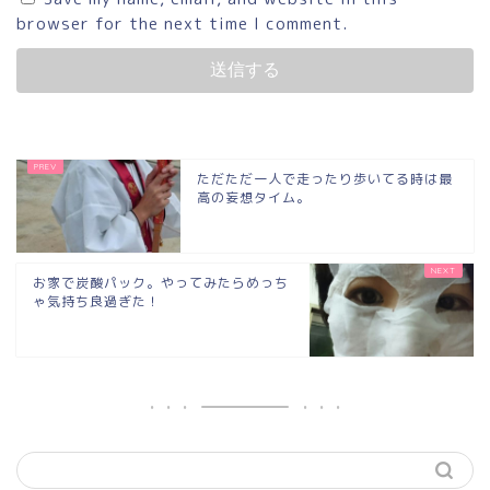
browser for the next time I comment.
ただただ一人で走ったり歩いてる時は最
高の妄想タイム。
お家で炭酸パック。やってみたらめっち
ゃ気持ち良過ぎた！