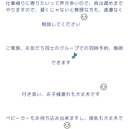
仕事帰りに寄りたいって声が多いので、夜は遅めまで
やりますので、遅くじゃないと無理な方も、遠慮なく
相談してください
ご家族、お友だち同士のグループでの同時予約、施術
できます
付き添い、お子様連れも大丈夫です
ベビーカーもお持ち込み出来ますし、授乳も大丈夫で