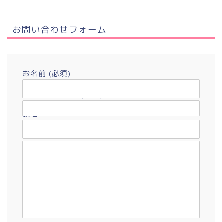
お問い合わせフォーム
お名前 (必須)
メールアドレス (必須)
題名
メッセージ本文