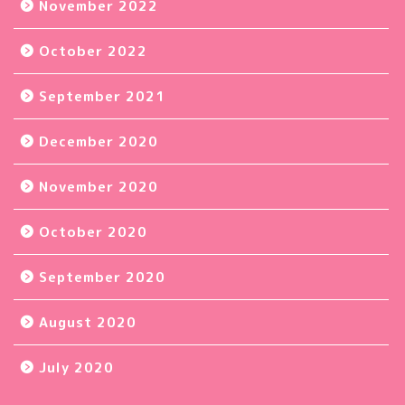
November 2022
October 2022
September 2021
December 2020
November 2020
October 2020
September 2020
August 2020
July 2020