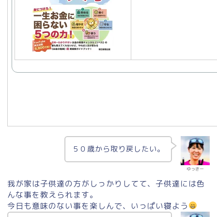
５０歳から取り戻したい。
ゆっきー
我が家は子供達の方がしっかりしてて、子供達には色
んな事を教えられます。
今日も意味のない事を楽しんで、いっぱい寝よう