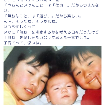
「やらんといけんこと」は「仕事」。だからつまんな
い。
「無駄なこと」は「遊び」。だから楽しい。
ん〜、そうだね、そうかもね。
いつも忙しくって
いかに「無駄」を排除するかを考える日々だったけど
「無駄」を楽しみたいなって思えた一言でした。
子育てって、深いね。