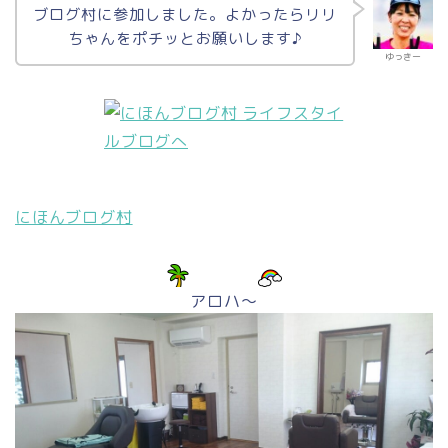
ブログ村に参加しました。よかったらリリ
ちゃんをポチッとお願いします♪
ゆっきー
にほんブログ村
アロハ～