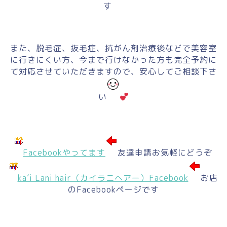
す
また、脱毛症、抜毛症、抗がん剤治療後などで美容室
に行きにくい方、今まで行けなかった方も完全予約に
て対応させていただきますので、安心してご相談下さ
い
Facebookやってます
友達申請お気軽にどうぞ
ka’i Lani hair（カイラニヘアー）Facebook
お店
のFacebookページです