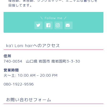
理容師、美容師、シングルマザー、ミニマムな暮らしを
目指してます。
＼ Follow me ／
ka’i Lani hairへのアクセス
住所
740-0034 山口県 岩国市 南岩国町3-3-30
営業時間
火〜土: 10:00 AM – 20:00 PM
080-1922-9596
お問い合わせフォーム