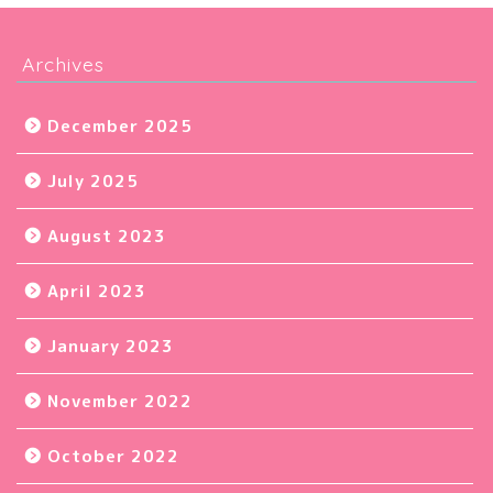
Archives
December 2025
July 2025
August 2023
April 2023
January 2023
November 2022
October 2022