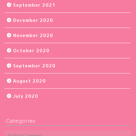
September 2021
December 2020
November 2020
October 2020
September 2020
August 2020
July 2020
Categories