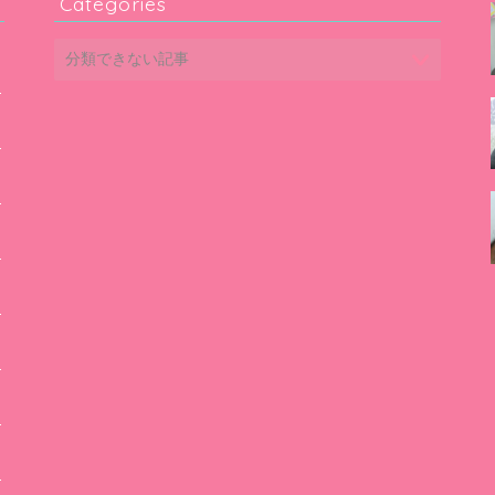
Categories