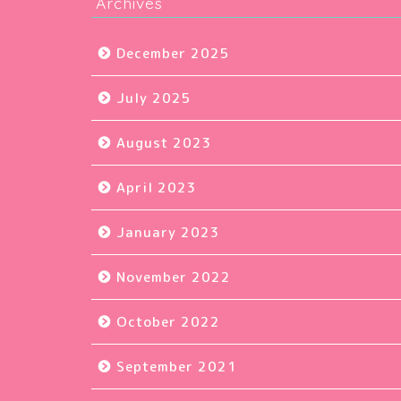
Archives
December 2025
July 2025
August 2023
April 2023
January 2023
November 2022
October 2022
September 2021