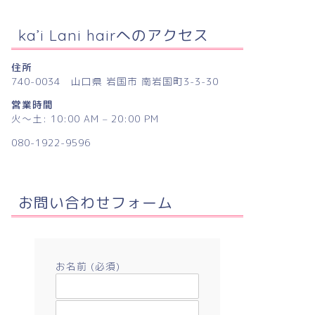
ka’i Lani hairへのアクセス
住所
740-0034 山口県 岩国市 南岩国町3-3-30
営業時間
火〜土: 10:00 AM – 20:00 PM
080-1922-9596
お問い合わせフォーム
お名前 (必須)
メールアドレス (必須)