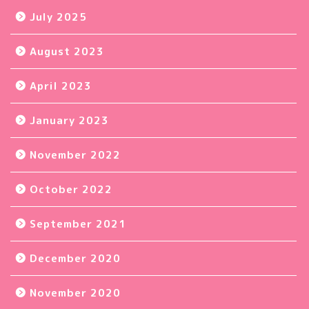
July 2025
August 2023
April 2023
January 2023
November 2022
October 2022
September 2021
December 2020
November 2020