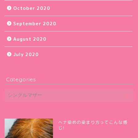
October 2020
September 2020
August 2020
July 2020
Categories
ヘナ染めの染まり方ってこんな感
じ!