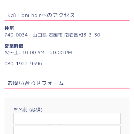
ka’i Lani hairへのアクセス
住所
740-0034 山口県 岩国市 南岩国町3-3-30
営業時間
火〜土: 10:00 AM – 20:00 PM
080-1922-9596
お問い合わせフォーム
お名前 (必須)
メールアドレス (必須)