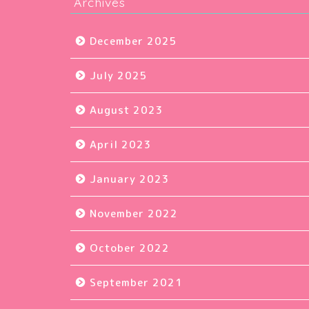
Archives
December 2025
July 2025
August 2023
April 2023
January 2023
November 2022
October 2022
September 2021