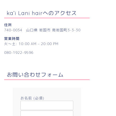
ka’i Lani hairへのアクセス
住所
740-0034 山口県 岩国市 南岩国町3-3-30
営業時間
火〜土: 10:00 AM – 20:00 PM
080-1922-9596
お問い合わせフォーム
お名前 (必須)
メールアドレス (必須)