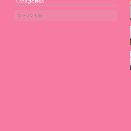
Categories