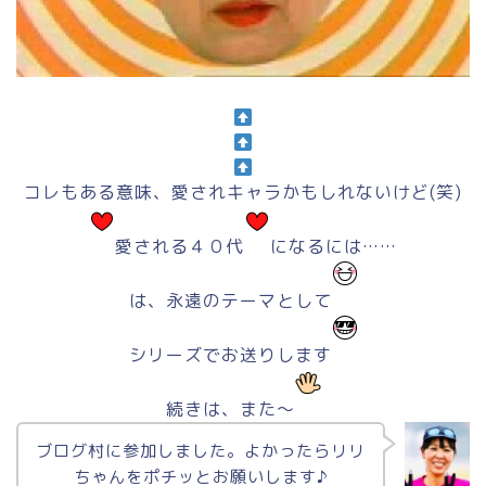
コレもある意味、愛されキャラかもしれないけど(笑)
愛される４０代
になるには……
は、永遠のテーマとして
シリーズでお送りします
続きは、また～
ブログ村に参加しました。よかったらリリ
ちゃんをポチッとお願いします♪