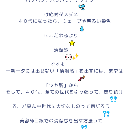
は絶対ダメダメ
４０代になったら、ウェーブや明るい髪色
にこだわるより
清潔感
ですよ
一朝一夕には出せない「清潔感」を出すには、まずは
「ツヤ髪」から
そして、４０代、全ての世代を引っ張って、走り続け
る、ど真ん中世代に大切なものって何だろう
美容師目線での清潔感を出す方法って