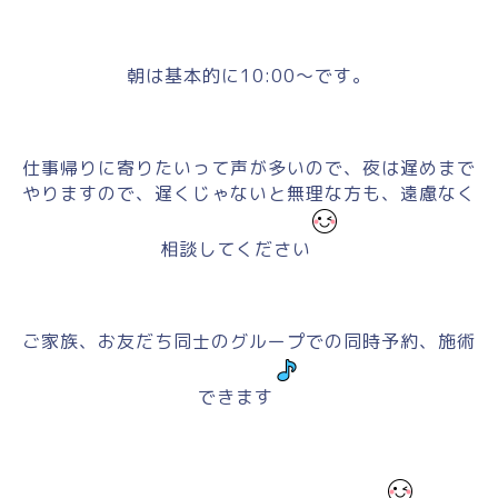
朝は基本的に10:00～です。
仕事帰りに寄りたいって声が多いので、夜は遅めまで
やりますので、遅くじゃないと無理な方も、遠慮なく
相談してください
ご家族、お友だち同士のグループでの同時予約、施術
できます