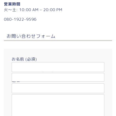
営業時間
火〜土: 10:00 AM – 20:00 PM
080-1922-9596
お問い合わせフォーム
お名前 (必須)
メールアドレス (必須)
題名
メッセージ本文