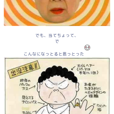
でも、当てちょって、
で
こんなになっとると思っとった