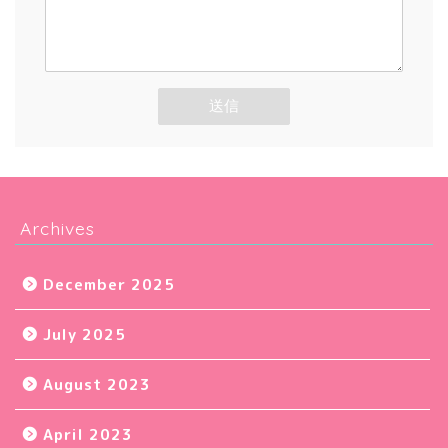
Archives
December 2025
July 2025
August 2023
April 2023