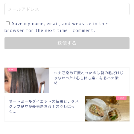
Save my name, email, and website in this
browser for the next time I comment.
ヘナで染めて変わったのは髪の毛だけじ
ゃなかった♪心も体も楽になるヘナ染
め...
オートミールダイエットの結果とレタス
クラブ献立が優秀過ぎる！のでしばら
く...