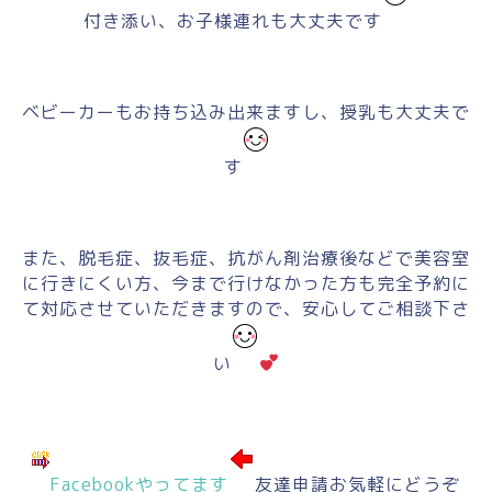
付き添い、お子様連れも大丈夫です
ベビーカーもお持ち込み出来ますし、授乳も大丈夫で
す
また、脱毛症、抜毛症、抗がん剤治療後などで美容室
に行きにくい方、今まで行けなかった方も完全予約に
て対応させていただきますので、安心してご相談下さ
い
Facebookやってます
友達申請お気軽にどうぞ