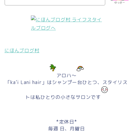
ゆっきー
にほんブログ村
アロハ～
「ka’i Lani hair」はシャンプー台ひとつ、スタイリス
トは私ひとりの小さなサロンです
*定休日*
毎週 日、月曜日