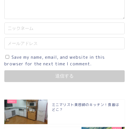
Save my name, email, and website in this
browser for the next time I comment.
ミニマリスト美容師のキッチン！食器は
どこ？