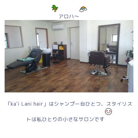
アロハ～
「ka’i Lani hair」はシャンプー台ひとつ、スタイリス
トは私ひとりの小さなサロンです