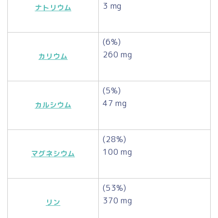
3 mg
ナトリウム
(6%)
260 mg
カリウム
(5%)
47 mg
カルシウム
(28%)
100 mg
マグネシウム
(53%)
370 mg
リン