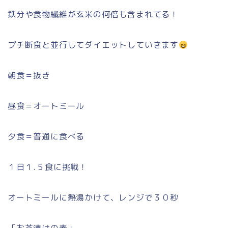
鉄分や食物繊維が玄米の何倍も含まれてる！
プチ断食と並行してダイエットしていきます
朝食＝抜き
昼食＝オートミール
夕食＝普通に食べる
１日１.５食に挑戦！
オートミールに熱湯かけて、レンジで３０秒