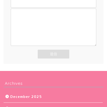
メッセージ本文
Archives
December 2025