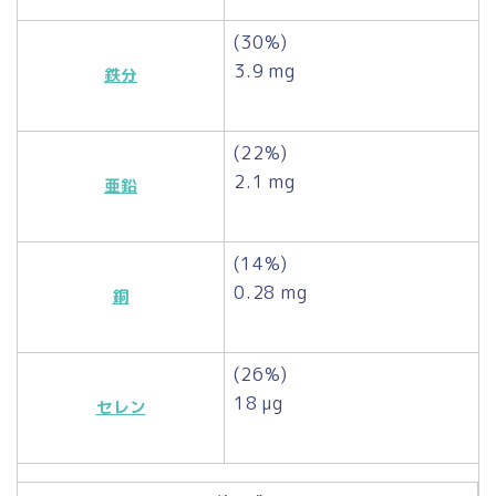
(30%)
3.9 mg
鉄分
(22%)
2.1 mg
亜鉛
(14%)
0.28 mg
銅
(26%)
18 µg
セレン