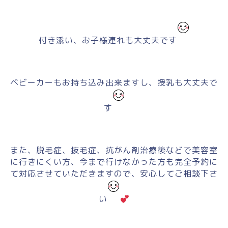
付き添い、お子様連れも大丈夫です
ベビーカーもお持ち込み出来ますし、授乳も大丈夫で
す
また、脱毛症、抜毛症、抗がん剤治療後などで美容室
に行きにくい方、今まで行けなかった方も完全予約に
て対応させていただきますので、安心してご相談下さ
い