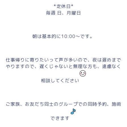
*定休日*
毎週 日、月曜日
朝は基本的に10:00～です。
仕事帰りに寄りたいって声が多いので、夜は遅めまで
やりますので、遅くじゃないと無理な方も、遠慮なく
相談してください
ご家族、お友だち同士のグループでの同時予約、施術
できます