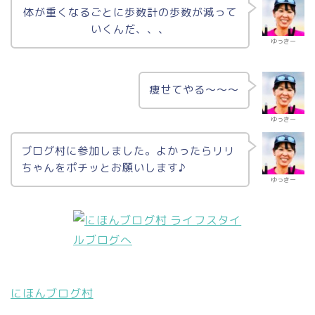
体が重くなるごとに歩数計の歩数が減って
いくんだ、、、
ゆっきー
痩せてやる〜〜〜
ゆっきー
ブログ村に参加しました。よかったらリリ
ちゃんをポチッとお願いします♪
ゆっきー
にほんブログ村