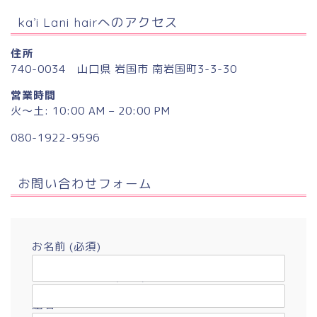
ka’i Lani hairへのアクセス
住所
740-0034 山口県 岩国市 南岩国町3-3-30
営業時間
火〜土: 10:00 AM – 20:00 PM
080-1922-9596
お問い合わせフォーム
お名前 (必須)
メールアドレス (必須)
題名