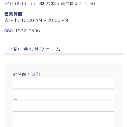
740-0034 山口県 岩国市 南岩国町3-3-30
営業時間
火〜土: 10:00 AM – 20:00 PM
080-1922-9596
お問い合わせフォーム
お名前 (必須)
メールアドレス (必須)
題名
メッセージ本文