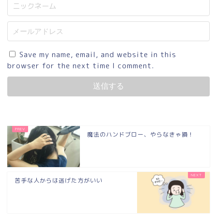
Save my name, email, and website in this
browser for the next time I comment.
魔法のハンドブロー、やらなきゃ損！
苦手な人からは逃げた方がいい