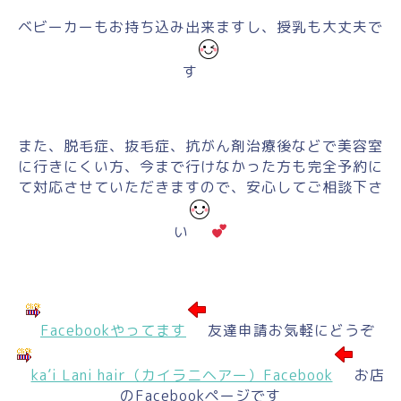
ベビーカーもお持ち込み出来ますし、授乳も大丈夫で
す
また、脱毛症、抜毛症、抗がん剤治療後などで美容室
に行きにくい方、今まで行けなかった方も完全予約に
て対応させていただきますので、安心してご相談下さ
い
Facebookやってます
友達申請お気軽にどうぞ
ka’i Lani hair（カイラニヘアー）Facebook
お店
のFacebookページです