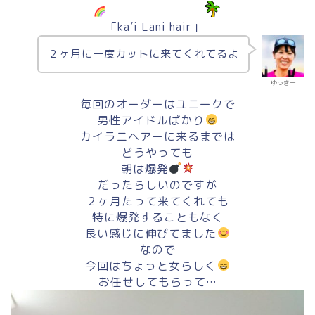
「ka’i Lani hair」
２ヶ月に一度カットに来てくれてるよ
ゆっきー
毎回のオーダーはユニークで
男性アイドルばかり
カイラニヘアーに来るまでは
どうやっても
朝は爆発
だったらしいのですが
２ヶ月たって来てくれても
特に爆発することもなく
良い感じに伸びてました
なので
今回はちょっと女らしく
お任せしてもらって…