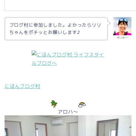
ブログ村に参加しました。よかったらリリ
ちゃんをポチッとお願いします♪
ゆっきー
にほんブログ村
アロハ～