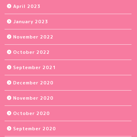
April 2023
January 2023
November 2022
October 2022
September 2021
December 2020
November 2020
October 2020
September 2020