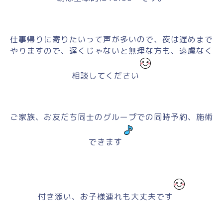
仕事帰りに寄りたいって声が多いので、夜は遅めまで
やりますので、遅くじゃないと無理な方も、遠慮なく
相談してください
ご家族、お友だち同士のグループでの同時予約、施術
できます
付き添い、お子様連れも大丈夫です