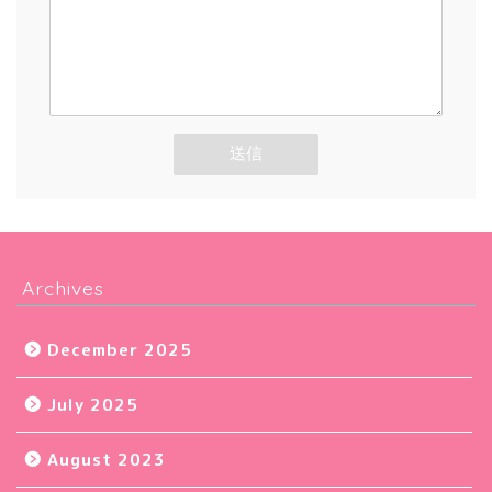
Archives
December 2025
July 2025
August 2023