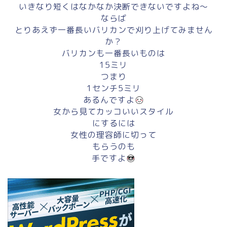
いきなり短くはなかなか決断できないですよね～
ならば
とりあえず一番長いバリカンで刈り上げてみません
か？
バリカンも一番長いものは
15ミリ
つまり
1センチ5ミリ
あるんですよ
女から見てカッコいいスタイル
にするには
女性の理容師に切って
もらうのも
手ですよ