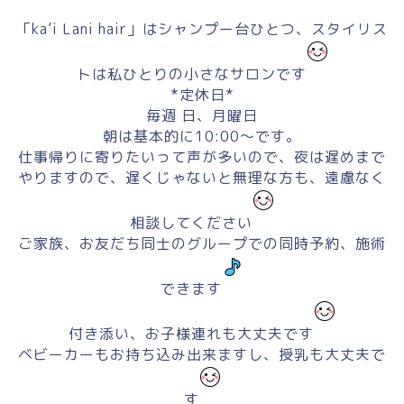
「ka’i Lani hair」はシャンプー台ひとつ、スタイリス
トは私ひとりの小さなサロンです
*定休日*
毎週 日、月曜日
朝は基本的に10:00～です。
仕事帰りに寄りたいって声が多いので、夜は遅めまで
やりますので、遅くじゃないと無理な方も、遠慮なく
相談してください
ご家族、お友だち同士のグループでの同時予約、施術
できます
付き添い、お子様連れも大丈夫です
ベビーカーもお持ち込み出来ますし、授乳も大丈夫で
す