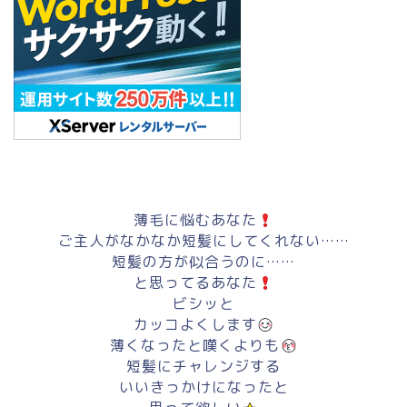
薄毛に悩むあなた
ご主人がなかなか短髪にしてくれない……
短髪の方が似合うのに……
と思ってるあなた
ビシッと
カッコよくします
薄くなったと嘆くよりも
短髪にチャレンジする
いいきっかけになったと