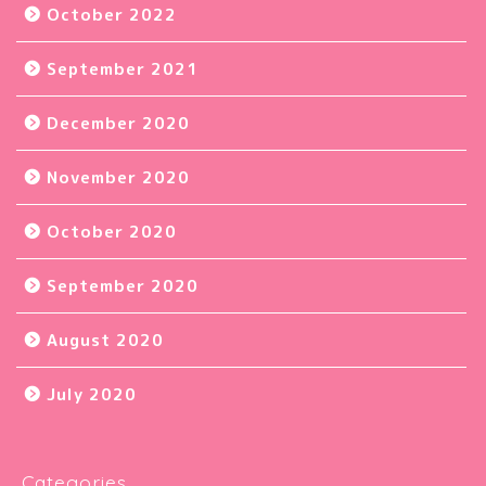
October 2022
September 2021
December 2020
November 2020
October 2020
September 2020
August 2020
July 2020
Categories