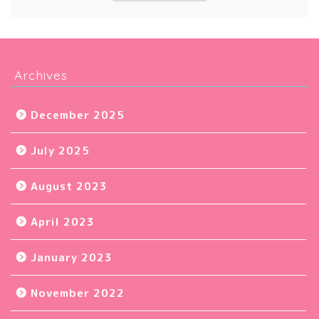
Archives
December 2025
July 2025
August 2023
April 2023
January 2023
November 2022