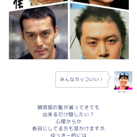
みんなカッコいい！
ゆっきー
頭頂部の髪が減ってきても
出来るだけ隠したい？
心理からか
長目にしてる方も見かけますが
ゆっきー的には