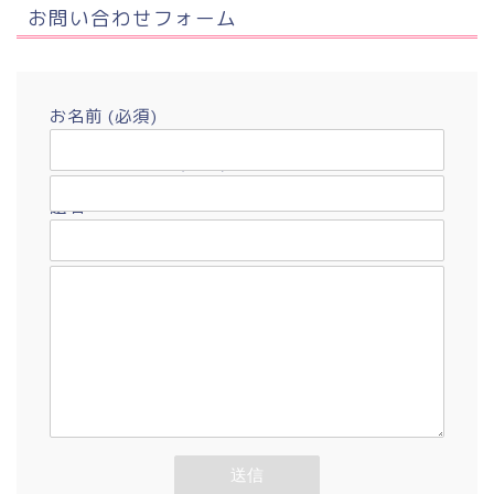
お問い合わせフォーム
お名前 (必須)
メールアドレス (必須)
題名
メッセージ本文