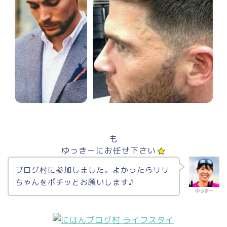
も
ゆっきーにお任せ下さい
ブログ村に参加しました。よかったらリリ
ちゃんをポチッとお願いします♪
ゆっきー