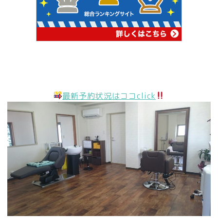
最新予約状況はココclick