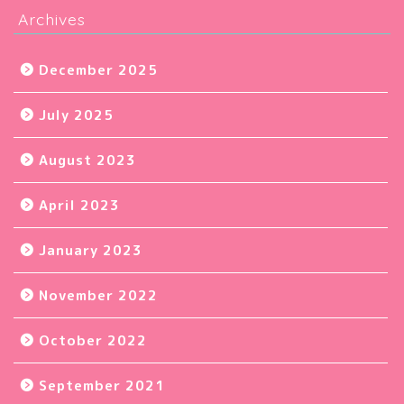
Archives
December 2025
July 2025
August 2023
April 2023
January 2023
November 2022
October 2022
September 2021