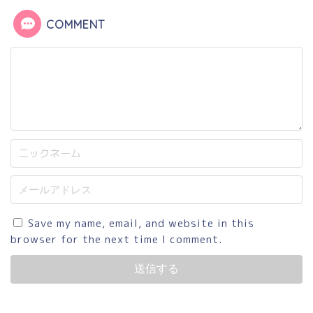
COMMENT
Save my name, email, and website in this
browser for the next time I comment.