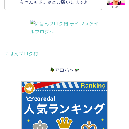
ちゃんをポチッとお願いします♪
ゆっきー
にほんブログ村
アロハ～