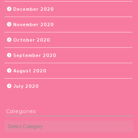
December 2020
November 2020
October 2020
September 2020
August 2020
July 2020
Categories