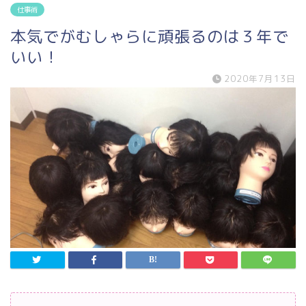
仕事術
本気でがむしゃらに頑張るのは３年で
いい！
2020年7月13日