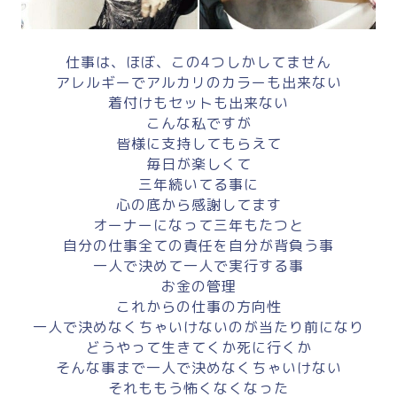
仕事は、ほぼ、この4つしかしてません
アレルギーでアルカリのカラーも出来ない
着付けもセットも出来ない
こんな私ですが
皆様に支持してもらえて
毎日が楽しくて
三年続いてる事に
心の底から感謝してます
オーナーになって三年もたつと
自分の仕事全ての責任を自分が背負う事
一人で決めて一人で実行する事
お金の管理
これからの仕事の方向性
一人で決めなくちゃいけないのが当たり前になり
どうやって生きてくか死に行くか
そんな事まで一人で決めなくちゃいけない
それももう怖くなくなった