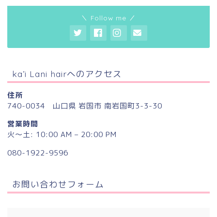
＼ Follow me ／
ka’i Lani hairへのアクセス
住所
740-0034 山口県 岩国市 南岩国町3-3-30
営業時間
火〜土: 10:00 AM – 20:00 PM
080-1922-9596
お問い合わせフォーム