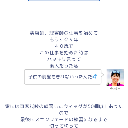
美容師、理容師の仕事を始めて
もうすぐ９年
４０歳で
この仕事を始めた時は
ハッキリ言って
素人だった私
子供の前髪もきれなかったんだ
ゆっきー
家には国家試験の練習したウィッグが50個以上あった
ので
最後にスキンフェードの練習になるまで
切って切って