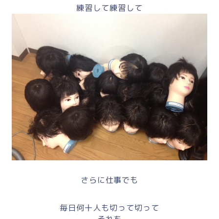
練習して練習して
さらに仕事でも
毎日何十人も切って切って
それを