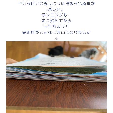
むしろ自分の思うように決められる事が
楽しい。
ランニングも…
走り始めてから
三年ちょっと
完走証がこんなに沢山になりました
↓