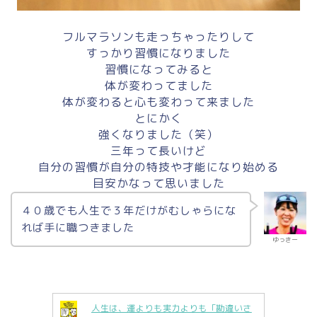
フルマラソンも走っちゃったりして
すっかり習慣になりました
習慣になってみると
体が変わってました
体が変わると心も変わって来ました
とにかく
強くなりました（笑）
三年って長いけど
自分の習慣が自分の特技や才能になり始める
目安かなって思いました
４０歳でも
人生で３年だけがむしゃらにな
れば手に職つきました
ゆっきー
人生は、運よりも実力よりも「勘違いさ